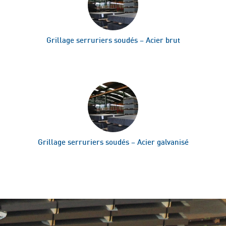
Grillage serruriers soudés – Acier brut
Grillage serruriers soudés – Acier galvanisé
ACCUEIL