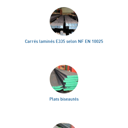
Carrés laminés E335 selon NF EN 10025
Plats biseautés