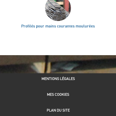
Profilés pour mains courantes moulurées
ACCUEIL
MENTIONS LÉGALES
MES COOKIES
PLAN DU SITE