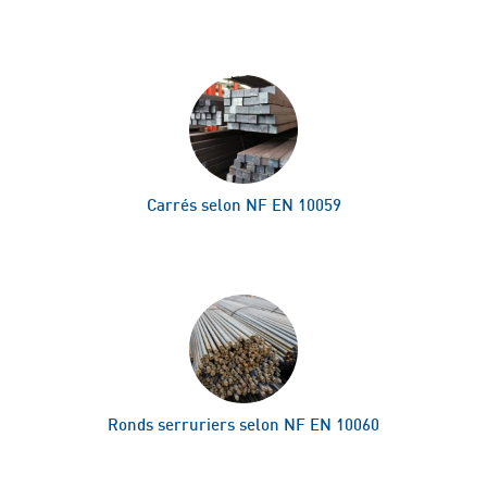
Carrés selon NF EN 10059
Ronds serruriers selon NF EN 10060