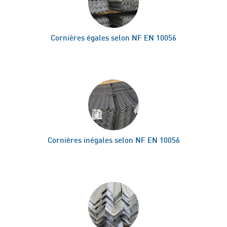
Cornières égales selon NF EN 10056
Cornières inégales selon NF EN 10056