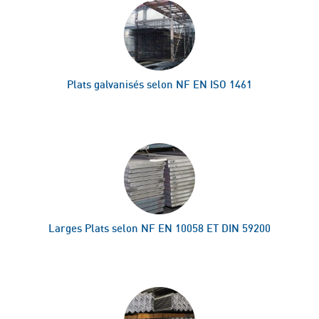
Plats galvanisés selon NF EN ISO 1461
Larges Plats selon NF EN 10058 ET DIN 59200