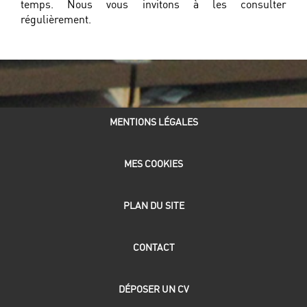
temps. Nous vous invitons à les consulter
régulièrement.
ACCUEIL
MENTIONS LÉGALES
MES COOKIES
PLAN DU SITE
CONTACT
DÉPOSER UN CV