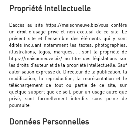
Propriété Intellectuelle
L’accès au site https://maisonneuve.biz/vous confère
un droit d’usage privé et non exclusif de ce site. Le
présent site et l’ensemble des éléments qui y sont
édités incluant notamment les textes, photographies,
illustrations, logos, marques, … sont la propriété de
https://maisonneuve.biz/ au titre des législations sur
les droits d’auteur et de la propriété intellectuelle. Sauf
autorisation expresse du Directeur de la publication, la
modification, la reproduction, la représentation et le
téléchargement de tout ou partie de ce site, sur
quelque support que ce soit, pour un usage autre que
privé, sont formellement interdits sous peine de
poursuite.
Données Personnelles