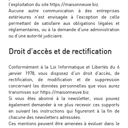
l’exploitation du site https://maisonneuve.biz.
Aucune autre communication à des entreprises
extérieures n’est envisagée à l’exception de celle
permettant de satisfaire aux obligations légales et
réglementaires, ou à la demande d’une administration
ou d’une autorité judiciaire.
Droit d’accès et de rectification
Conformément à la Loi Informatique et Libertés du 6
janvier 1978, vous disposez d’un droit d’accès, de
rectification, de modification et de suppression
concernant les données personnelles que vous aurez
transmises sur https://maisonneuve.biz.
Si vous êtes abonné à la newsletter, vous pouvez
également demander à ne plus recevoir ces supports
en suivant les instructions qui figureront à la fin de
chacune des newsletters adressées.
Ces mentions peuvent être amenées à évoluer dans le