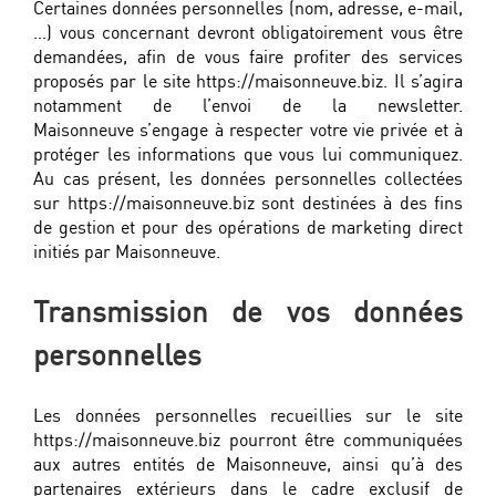
Certaines données personnelles (nom, adresse, e-mail,
…) vous concernant devront obligatoirement vous être
demandées, afin de vous faire profiter des services
proposés par le site https://maisonneuve.biz. Il s’agira
notamment de l’envoi de la newsletter.
Maisonneuve s’engage à respecter votre vie privée et à
protéger les informations que vous lui communiquez.
Au cas présent, les données personnelles collectées
sur https://maisonneuve.biz sont destinées à des fins
de gestion et pour des opérations de marketing direct
initiés par Maisonneuve.
Transmission de vos données
personnelles
Les données personnelles recueillies sur le site
https://maisonneuve.biz pourront être communiquées
aux autres entités de Maisonneuve, ainsi qu’à des
partenaires extérieurs dans le cadre exclusif de