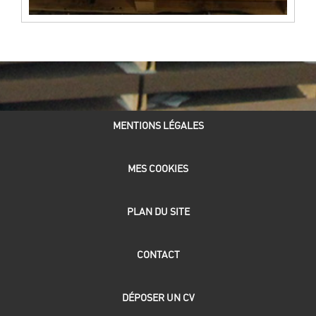
ACCUEIL
MENTIONS LÉGALES
MES COOKIES
PLAN DU SITE
CONTACT
DÉPOSER UN CV