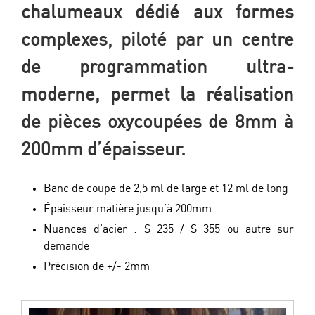
chalumeaux dédié aux formes
complexes, piloté par un centre
de programmation ultra-
moderne, permet la réalisation
de pièces oxycoupées de 8mm à
200mm d’épaisseur.
Banc de coupe de 2,5 ml de large et 12 ml de long
Épaisseur matière jusqu’à 200mm
Nuances d’acier : S 235 / S 355 ou autre sur
demande
Précision de +/- 2mm